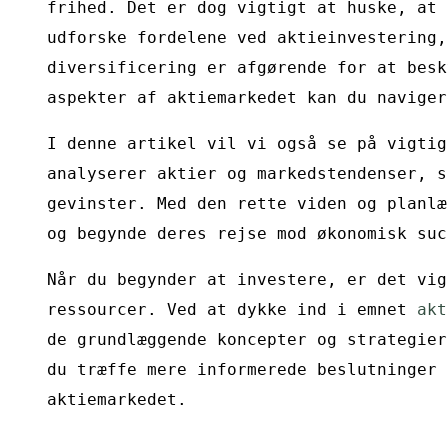
frihed. Det er dog vigtigt at huske, at 
udforske fordelene ved aktieinvestering,
diversificering er afgørende for at besk
aspekter af aktiemarkedet kan du naviger
I denne artikel vil vi også se på vigtig
analyserer aktier og markedstendenser, s
gevinster. Med den rette viden og planlæ
og begynde deres rejse mod økonomisk suc
Når du begynder at investere, er det vig
ressourcer. Ved at dykke ind i emnet
akt
de grundlæggende koncepter og strategier
du træffe mere informerede beslutninger 
aktiemarkedet.