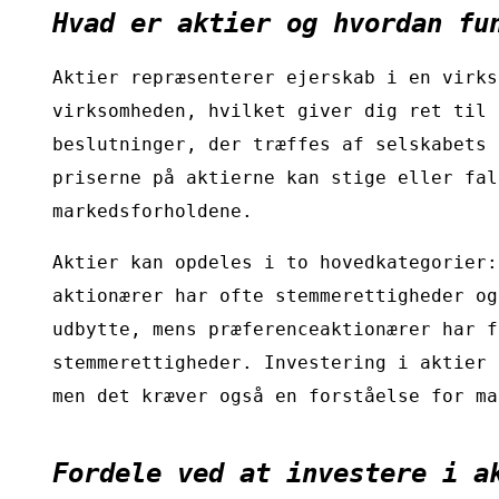
Hvad er aktier og hvordan fu
Aktier repræsenterer ejerskab i en virks
virksomheden, hvilket giver dig ret til 
beslutninger, der træffes af selskabets 
priserne på aktierne kan stige eller fal
markedsforholdene.
Aktier kan opdeles i to hovedkategorier:
aktionærer har ofte stemmerettigheder og
udbytte, mens præferenceaktionærer har f
stemmerettigheder. Investering i aktier 
men det kræver også en forståelse for ma
Fordele ved at investere i a