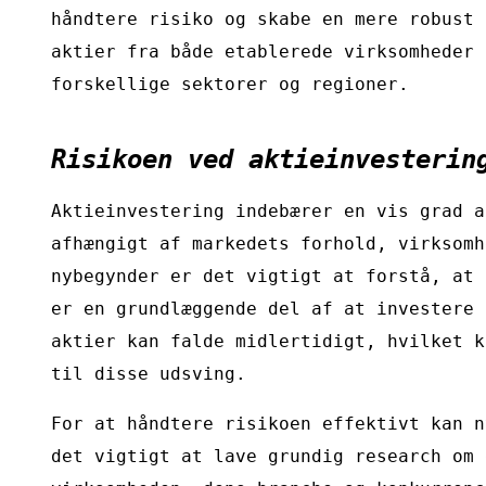
håndtere risiko og skabe en mere robust 
aktier fra både etablerede virksomheder 
forskellige sektorer og regioner.
Risikoen ved aktieinvesterin
Aktieinvestering indebærer en vis grad a
afhængigt af markedets forhold, virksomh
nybegynder er det vigtigt at forstå, at 
er en grundlæggende del af at investere 
aktier kan falde midlertidigt, hvilket k
til disse udsving.
For at håndtere risikoen effektivt kan n
det vigtigt at lave grundig research om 