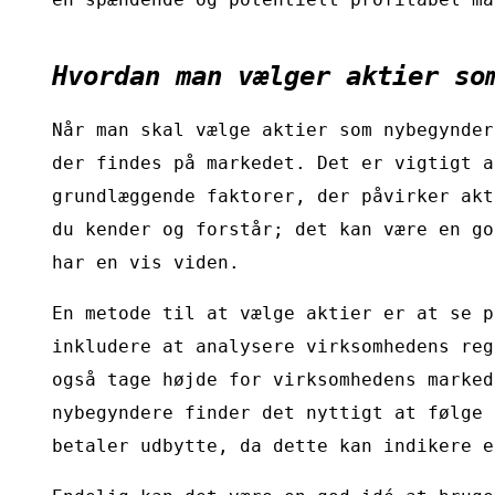
Hvordan man vælger aktier so
Når man skal vælge aktier som nybegynder
der findes på markedet. Det er vigtigt a
grundlæggende faktorer, der påvirker akt
du kender og forstår; det kan være en go
har en vis viden.
En metode til at vælge aktier er at se p
inkludere at analysere virksomhedens reg
også tage højde for virksomhedens marked
nybegyndere finder det nyttigt at følge 
betaler udbytte, da dette kan indikere e