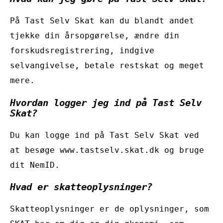
På Tast Selv Skat kan du blandt andet
tjekke din årsopgørelse, ændre din
forskudsregistrering, indgive
selvangivelse, betale restskat og meget
mere.
Hvordan logger jeg ind på Tast Selv
Skat?
Du kan logge ind på Tast Selv Skat ved
at besøge www.tastselv.skat.dk og bruge
dit NemID.
Hvad er skatteoplysninger?
Skatteoplysninger er de oplysninger, som