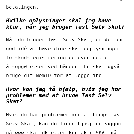
betalingen.
Hvilke oplysninger skal jeg have
klar, når jeg bruger Tast Selv Skat?
Når du bruger Tast Selv Skat, er det en
god idé at have dine skatteoplysninger,
forskudsregistrering og eventuelle
årsopgørelser ved hånden. Du skal også
bruge dit NemID for at logge ind.
Hvor kan jeg få hjælp, hvis jeg har
problemer med at bruge Tast Selv
Skat?
Hvis du har problemer med at bruge Tast
Selv Skat, kan du finde hjælp og support
på www.skat.dk eller kontakte SKAT på