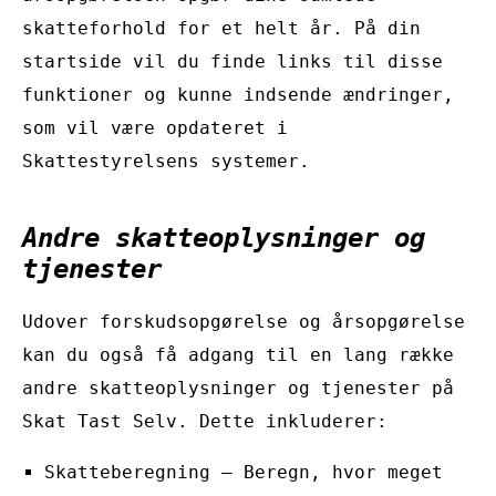
skatteforhold for et helt år. På din
startside vil du finde links til disse
funktioner og kunne indsende ændringer,
som vil være opdateret i
Skattestyrelsens systemer.
Andre skatteoplysninger og
tjenester
Udover forskudsopgørelse og årsopgørelse
kan du også få adgang til en lang række
andre skatteoplysninger og tjenester på
Skat Tast Selv. Dette inkluderer:
Skatteberegning – Beregn, hvor meget