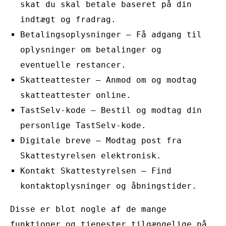
skat du skal betale baseret på din
indtægt og fradrag.
Betalingsoplysninger – Få adgang til
oplysninger om betalinger og
eventuelle restancer.
Skatteattester – Anmod om og modtag
skatteattester online.
TastSelv-kode – Bestil og modtag din
personlige TastSelv-kode.
Digitale breve – Modtag post fra
Skattestyrelsen elektronisk.
Kontakt Skattestyrelsen – Find
kontaktoplysninger og åbningstider.
Disse er blot nogle af de mange
funktioner og tjenester tilgængelige på