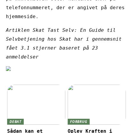
telefonnummeret, der er angivet på deres
hjemmeside.
Artiklen Skat Tast Selv: En Guide til
Selvbetjening hos Skat har i gennemsnit
fået
3.1
stjerner baseret på
23
anmeldelser
DEBAT
FORBRUG
Sådan kan et
Oplev Kraften i