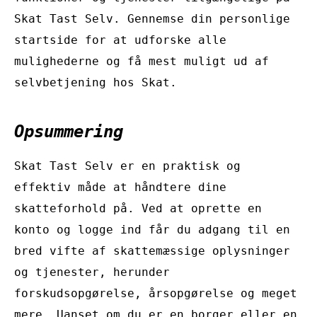
Skat Tast Selv. Gennemse din personlige
startside for at udforske alle
mulighederne og få mest muligt ud af
selvbetjening hos Skat.
Opsummering
Skat Tast Selv er en praktisk og
effektiv måde at håndtere dine
skatteforhold på. Ved at oprette en
konto og logge ind får du adgang til en
bred vifte af skattemæssige oplysninger
og tjenester, herunder
forskudsopgørelse, årsopgørelse og meget
mere. Uanset om du er en borger eller en