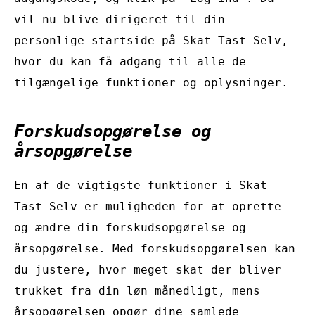
vil nu blive dirigeret til din
personlige startside på Skat Tast Selv,
hvor du kan få adgang til alle de
tilgængelige funktioner og oplysninger.
Forskudsopgørelse og
årsopgørelse
En af de vigtigste funktioner i Skat
Tast Selv er muligheden for at oprette
og ændre din forskudsopgørelse og
årsopgørelse. Med forskudsopgørelsen kan
du justere, hvor meget skat der bliver
trukket fra din løn månedligt, mens
årsopgørelsen opgør dine samlede