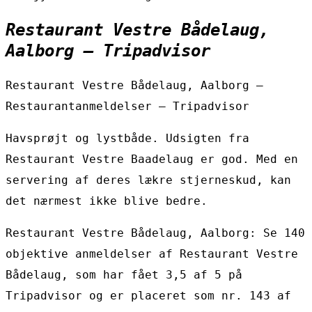
Restaurant Vestre Bådelaug,
Aalborg – Tripadvisor
Restaurant Vestre Bådelaug, Aalborg –
Restaurantanmeldelser – Tripadvisor
Havsprøjt og lystbåde. Udsigten fra
Restaurant Vestre Baadelaug er god. Med en
servering af deres lækre stjerneskud, kan
det nærmest ikke blive bedre.
Restaurant Vestre Bådelaug, Aalborg: Se 140
objektive anmeldelser af Restaurant Vestre
Bådelaug, som har fået 3,5 af 5 på
Tripadvisor og er placeret som nr. 143 af