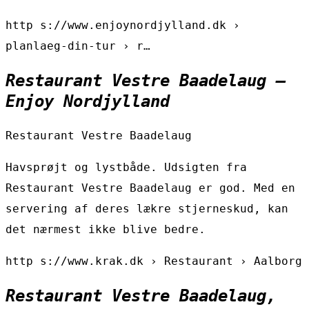
http s://www.enjoynordjylland.dk ›
planlaeg-din-tur › r…
Restaurant Vestre Baadelaug –
Enjoy Nordjylland
Restaurant Vestre Baadelaug
Havsprøjt og lystbåde. Udsigten fra
Restaurant Vestre Baadelaug er god. Med en
servering af deres lækre stjerneskud, kan
det nærmest ikke blive bedre.
http s://www.krak.dk › Restaurant › Aalborg
Restaurant Vestre Baadelaug,