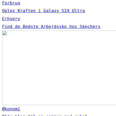
Forbrug
Oplev Kraften i Galaxy S24 Ultra
Erhverv
Find de Bedste Arbejdssko hos Skechers
Økonomi