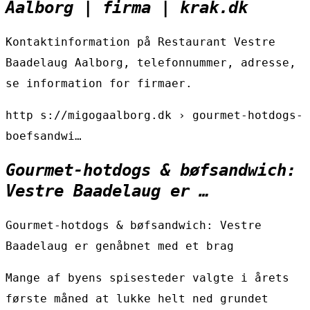
Aalborg | firma | krak.dk
Kontaktinformation på Restaurant Vestre
Baadelaug Aalborg, telefonnummer, adresse,
se information for firmaer.
http s://migogaalborg.dk › gourmet-hotdogs-
boefsandwi…
Gourmet-hotdogs & bøfsandwich:
Vestre Baadelaug er …
Gourmet-hotdogs & bøfsandwich: Vestre
Baadelaug er genåbnet med et brag
Mange af byens spisesteder valgte i årets
første måned at lukke helt ned grundet