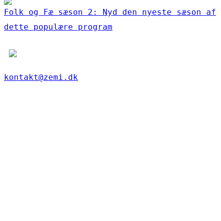
Folk og Fæ sæson 2: Nyd den nyeste sæson af
dette populære program
kontakt@zemi.dk