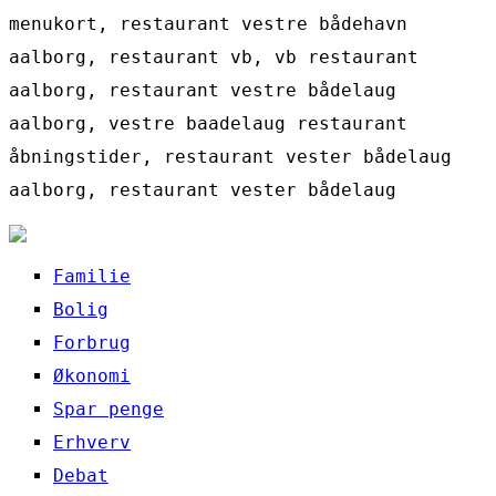
menukort, restaurant vestre bådehavn
aalborg, restaurant vb, vb restaurant
aalborg, restaurant vestre bådelaug
aalborg, vestre baadelaug restaurant
åbningstider, restaurant vester bådelaug
aalborg, restaurant vester bådelaug
Familie
Bolig
Forbrug
Økonomi
Spar penge
Erhverv
Debat