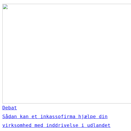
Debat
Sådan kan et inkassofirma hjælpe din
virksomhed med inddrivelse i udlandet