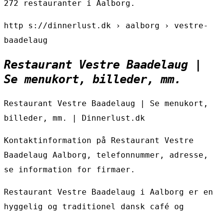
272 restauranter i Aalborg.
http s://dinnerlust.dk › aalborg › vestre-
baadelaug
Restaurant Vestre Baadelaug |
Se menukort, billeder, mm.
Restaurant Vestre Baadelaug | Se menukort,
billeder, mm. | Dinnerlust.dk
Kontaktinformation på Restaurant Vestre
Baadelaug Aalborg, telefonnummer, adresse,
se information for firmaer.
Restaurant Vestre Baadelaug i Aalborg er en
hyggelig og traditionel dansk café og