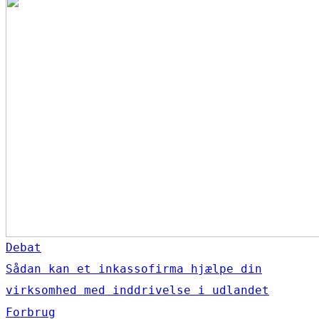
Debat
Sådan kan et inkassofirma hjælpe din
virksomhed med inddrivelse i udlandet
Forbrug