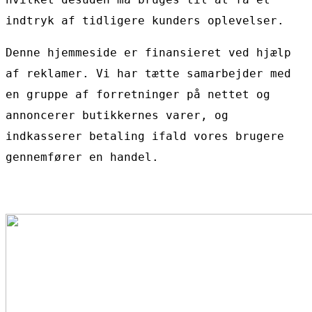
indtryk af tidligere kunders oplevelser.
Denne hjemmeside er finansieret ved hjælp
af reklamer. Vi har tætte samarbejder med
en gruppe af forretninger på nettet og
annoncerer butikkernes varer, og
indkasserer betaling ifald vores brugere
gennemfører en handel.