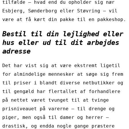
tilfælde – hvad end du opholder sig nær
Esbjerg, Sønderborg eller Støvring – vil
være at få kørt din pakke til en pakkeshop.
Bestil til din lejlighed eller
hus eller ud til dit arbejdes
adresse
Det har vist sig at være ekstremt ligetil
for almindelige mennesker at søge sig frem
til priser i blandt diverse netbutikker og
til gengæld har flertallet af forhandlere
på nettet været tvunget til at tvinge
prisniveauet på varerne – til drenge og
piger, men også til damer og herrer –
drastisk, og endda nogle gange præstere