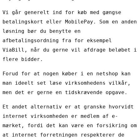
Vi går generelt ind for køb med gængse
betalingskort eller MobilePay. Som en anden
løsning bør du benytte en
afbetalingsordning fra for eksempel
ViaBill, når du gerne vil afdrage beløbet i
flere bidder.
Forud for at nogen køber i en netshop kan
man ideelt set læse virksomhedens vilkår,
men det er gerne en tidskrævende opgave.
Et andet alternativ er at granske hvorvidt
internet virksomheden er medlem af e-
mærket, fordi det kan være en forsikring om
at internet forretningen respekterer de