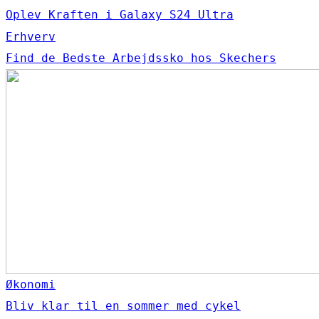
Oplev Kraften i Galaxy S24 Ultra
Erhverv
Find de Bedste Arbejdssko hos Skechers
Økonomi
Bliv klar til en sommer med cykel