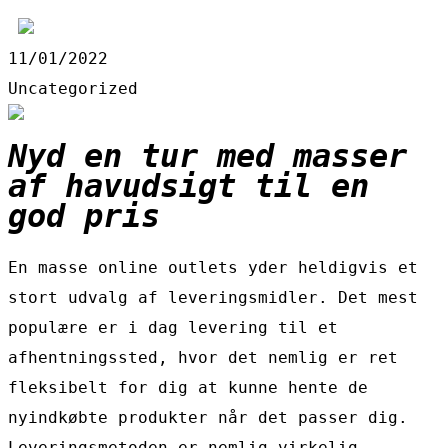
11/01/2022
Uncategorized
Nyd en tur med masser
af havudsigt til en
god pris
En masse online outlets yder heldigvis et
stort udvalg af leveringsmidler. Det mest
populære er i dag levering til et
afhentningssted, hvor det nemlig er ret
fleksibelt for dig at kunne hente de
nyindkøbte produkter når det passer dig.
Leveringsmetoden er nemlig virkelig