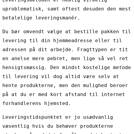
uproblematisk, samt oftest desuden den mest
betalelige leveringsmanér.
Du bør omvendt vælge at bestille pakken til
levering til din hjemmeadresse eller til
adressen på dit arbejde. Fragttypen er tit
en anelse mere pebret, men lige så vel ret
hensigtsmæssig. Den mindst kostelige metode
til levering vil dog altid være selv at
hente produkterne, men den mulighed beroer
på at du er med kort afstand til internet
forhandlerens hjemsted.
Leveringstidspunktet er jo usædvanlig
væsentlig hvis du behøver produkterne