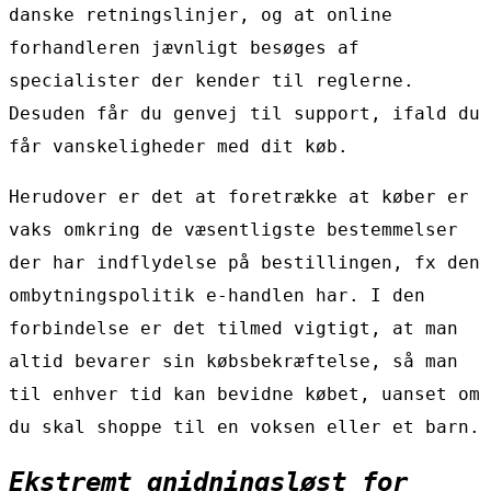
danske retningslinjer, og at online
forhandleren jævnligt besøges af
specialister der kender til reglerne.
Desuden får du genvej til support, ifald du
får vanskeligheder med dit køb.
Herudover er det at foretrække at køber er
vaks omkring de væsentligste bestemmelser
der har indflydelse på bestillingen, fx den
ombytningspolitik e-handlen har. I den
forbindelse er det tilmed vigtigt, at man
altid bevarer sin købsbekræftelse, så man
til enhver tid kan bevidne købet, uanset om
du skal shoppe til en voksen eller et barn.
Ekstremt gnidningsløst for