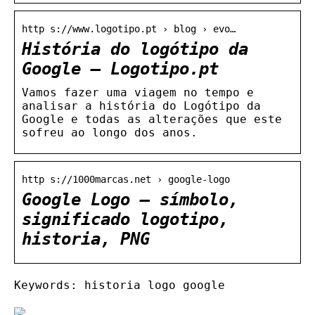
http s://www.logotipo.pt › blog › evo…
História do logótipo da
Google – Logotipo.pt
Vamos fazer uma viagem no tempo e
analisar a história do Logótipo da
Google e todas as alterações que este
sofreu ao longo dos anos.
http s://1000marcas.net › google-logo
Google Logo – símbolo,
significado logotipo,
historia, PNG
Keywords: historia logo google