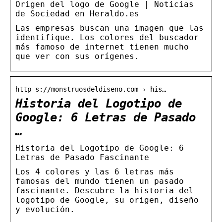
Origen del logo de Google | Noticias
de Sociedad en Heraldo.es
Las empresas buscan una imagen que las
identifique. Los colores del buscador
más famoso de internet tienen mucho
que ver con sus orígenes.
http s://monstruosdeldiseno.com › his…
Historia del Logotipo de
Google: 6 Letras de Pasado
…
Historia del Logotipo de Google: 6
Letras de Pasado Fascinante
Los 4 colores y las 6 letras más
famosas del mundo tienen un pasado
fascinante. Descubre la historia del
logotipo de Google, su origen, diseño
y evolución.