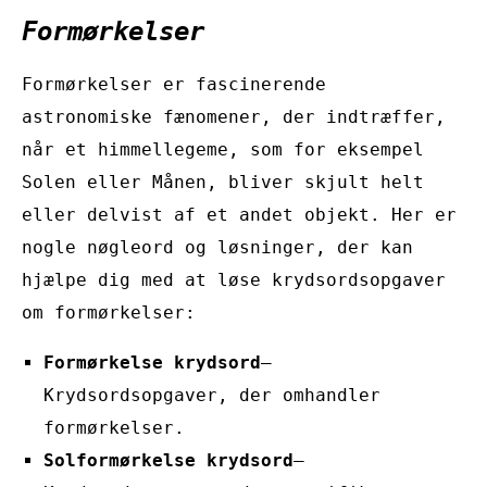
Formørkelser
Formørkelser er fascinerende
astronomiske fænomener, der indtræffer,
når et himmellegeme, som for eksempel
Solen eller Månen, bliver skjult helt
eller delvist af et andet objekt. Her er
nogle nøgleord og løsninger, der kan
hjælpe dig med at løse krydsordsopgaver
om formørkelser:
Formørkelse krydsord
–
Krydsordsopgaver, der omhandler
formørkelser.
Solformørkelse krydsord
–