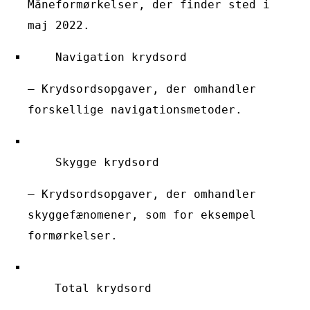
Måneformørkelser, der finder sted i
maj 2022.
Navigation krydsord
– Krydsordsopgaver, der omhandler
forskellige navigationsmetoder.
Skygge krydsord
– Krydsordsopgaver, der omhandler
skyggefænomener, som for eksempel
formørkelser.
Total krydsord