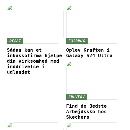
DEBAT
FORBRUG
Sådan kan et
Oplev Kraften i
inkassofirma hjælpe
Galaxy S24 Ultra
din virksomhed med
inddrivelse i
udlandet
ERHVERV
Find de Bedste
Arbejdssko hos
Skechers