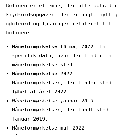
Boligen er et emne, der ofte optræder i
krydsordsopgaver. Her er nogle nyttige
nøgleord og løsninger relateret til
boligen:
Måneformørkelse 16 maj 2022
– En
specifik dato, hvor der finder en
måneformørkelse sted.
Måneformørkelse 2022
–
Måneformørkelser, der finder sted i
løbet af året 2022.
Måneformørkelse januar 2019
–
Måneformørkelser, der fandt sted i
januar 2019.
Måneformørkelse maj 2022
–