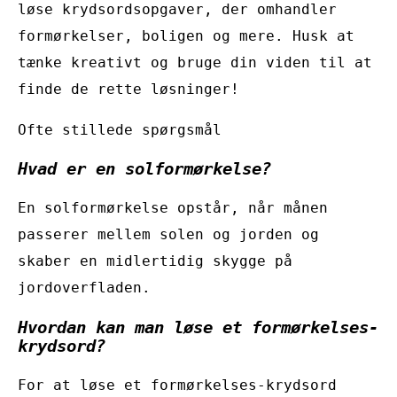
løse krydsordsopgaver, der omhandler
formørkelser, boligen og mere. Husk at
tænke kreativt og bruge din viden til at
finde de rette løsninger!
Ofte stillede spørgsmål
Hvad er en solformørkelse?
En solformørkelse opstår, når månen
passerer mellem solen og jorden og
skaber en midlertidig skygge på
jordoverfladen.
Hvordan kan man løse et formørkelses-
krydsord?
For at løse et formørkelses-krydsord