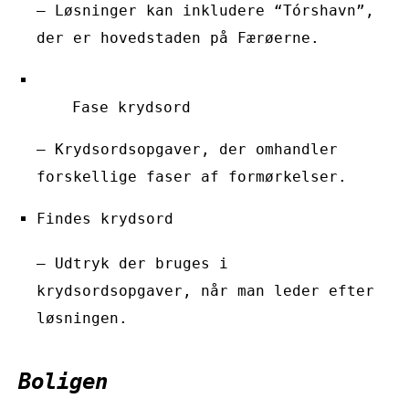
– Løsninger kan inkludere “Tórshavn”,
der er hovedstaden på Færøerne.
Fase krydsord
– Krydsordsopgaver, der omhandler
forskellige faser af formørkelser.
Findes krydsord
– Udtryk der bruges i
krydsordsopgaver, når man leder efter
løsningen.
Boligen